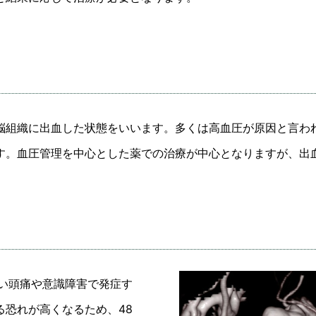
組織に出血した状態をいいます。多くは高血圧が原因と言わ
す。血圧管理を中心とした薬での治療が中心となりますが、出
い頭痛や意識障害で発症す
恐れが高くなるため、48