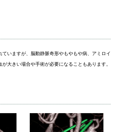
れていますが、脳動静脈奇形やもやもや病、アミロイ
血が大きい場合や手術が必要になることもあります。