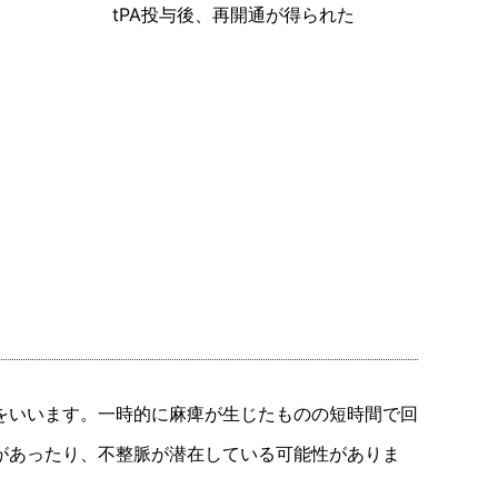
tPA投与後、再開通が得られた
をいいます。一時的に麻痺が生じたものの短時間で回
があったり、不整脈が潜在している可能性がありま