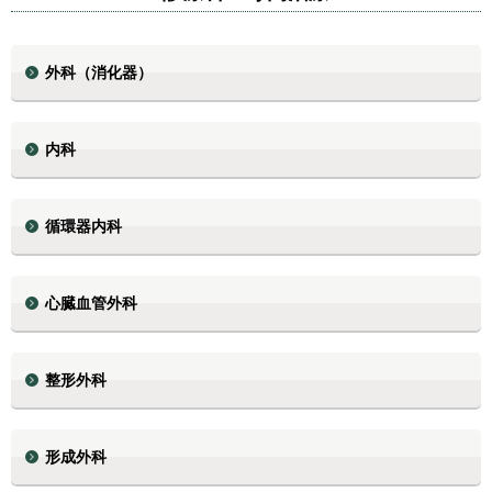
外科（消化器）
内科
循環器内科
心臓血管外科
整形外科
形成外科