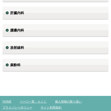
肝臓内科
腫瘍内科
放射線科
麻酔科
HOME
ページ一覧・もくじ
個人情報の取り扱い
プライバシーポリシー
サイト利用規約