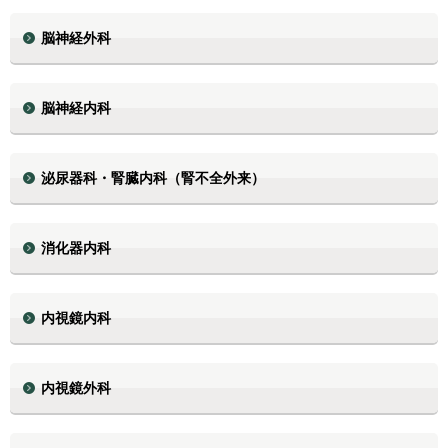
脳神経外科
脳神経内科
泌尿器科・腎臓内科（腎不全外来）
消化器内科
内視鏡内科
内視鏡外科