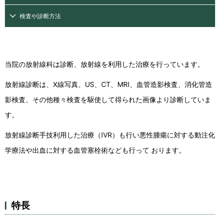
検査や診断方法
当院の放射線科は診断、放射線を利用した治療を行っています。
放射線診断は、X線写真、US、CT、MRI、血管造影検査、消化管造
影検査、その他種々検査を駆使して得られた画像より診断していま
す。
放射線診断手技利用した治療（IVR）も行い悪性腫瘍に対する動注化
学療法や出血に対する血管塞栓術なども行って おります。
特長