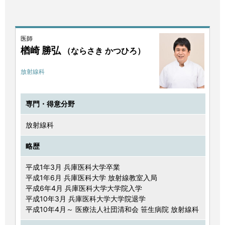
医師
楢崎 勝弘
（ならさき かつひろ）
放射線科
専門・得意分野
放射線科
略歴
平成1年3月 兵庫医科大学卒業
平成1年6月 兵庫医科大学 放射線教室入局
平成6年4月 兵庫医科大学大学院入学
平成10年3月 兵庫医科大学大学院退学
平成10年4月～ 医療法人社団清和会 笹生病院 放射線科