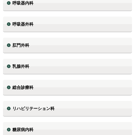
呼吸器内科
呼吸器外科
肛門外科
乳腺外科
総合診療科
リハビリテーション科
糖尿病内科