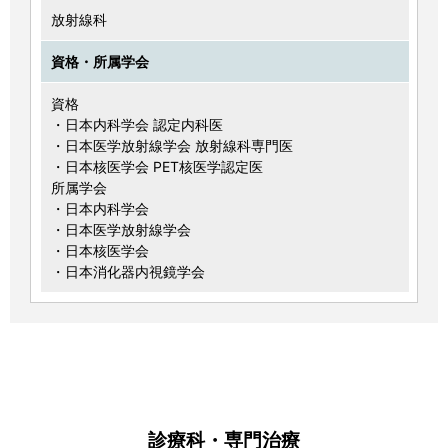
放射線科
資格・所属学会
資格
・日本内科学会 認定内科医
・日本医学放射線学会 放射線科専門医
・日本核医学会 PET核医学認定医
所属学会
・日本内科学会
・日本医学放射線学会
・日本核医学会
・日本消化器内視鏡学会
診療科・専門治療