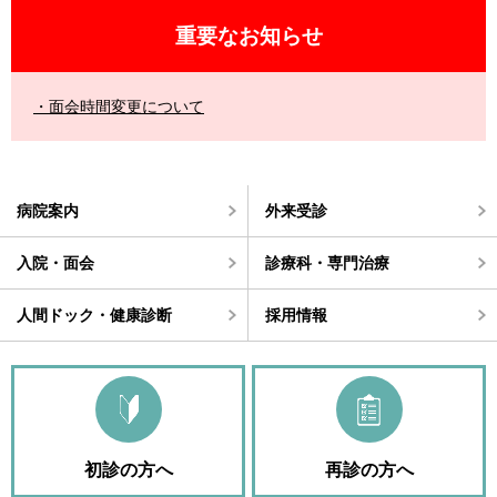
重要なお知らせ
面会時間変更について
病院案内
外来受診
入院・面会
診療科・専門治療
人間ドック・健康診断
採用情報
初診の方へ
再診の方へ