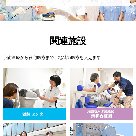
関連施設
予防医療から在宅医療まで、地域の医療を支えます！
介護老人保健施設
健診センター
清和香櫨園