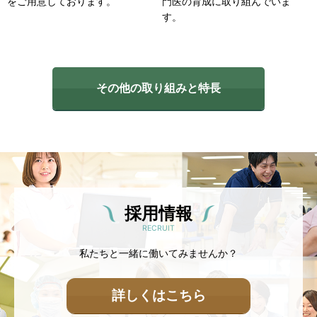
を
ご用意しております。
門医の
育成に取り組んでいま
す。
その他の取り組みと特長
採用情報
RECRUIT
私たちと一緒に働いてみませんか？
詳しくはこちら