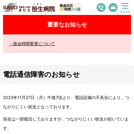
救急対応
24
時間
365
日
重要なお知らせ
面会時間変更について
電話通信障害のお知らせ
2023年11月27日（月）午後7頃より、電話設備の不具合により、つ
ながりにくい状況となっております。
現在は一部復旧しておりますが、つながりにくい状況が続いていま
す。