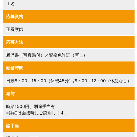
１名
応募資格
正看護師
応募方法
履歴書（写真貼付）／資格免許証（写し）
勤務時間
日勤8：00～15：00（休憩45分）/8：00～12：00（休憩なし）
給与
時給1500円、別途手当有
※詳細は面接時にご説明します。
諸手当