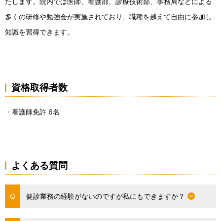
たします。院内では医師、看護部、診療技術部、事務局などによる
多くの研修や勉強会が実施されており、職種を越えて自由に参加し
知識を習得できます。
資格取得者数
看護師免許 6名
よくある質問
健診業務の経験がないのですが私にもできますか？