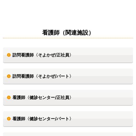
看護師（関連施設）
訪問看護師〈そよかぜ/正社員〉
訪問看護師〈そよかぜ/パート〉
看護師〈健診センター/正社員〉
看護師〈健診センター/パート〉