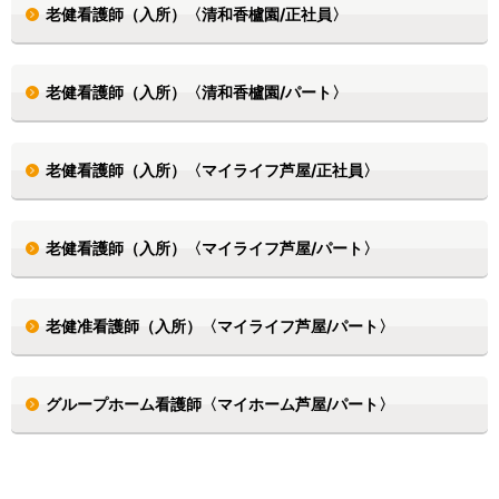
老健看護師（入所）〈清和香櫨園/正社員〉
老健看護師（入所）〈清和香櫨園/パート〉
老健看護師（入所）〈マイライフ芦屋/正社員〉
老健看護師（入所）〈マイライフ芦屋/パート〉
老健准看護師（入所）〈マイライフ芦屋/パート〉
グループホーム看護師〈マイホーム芦屋/パート〉