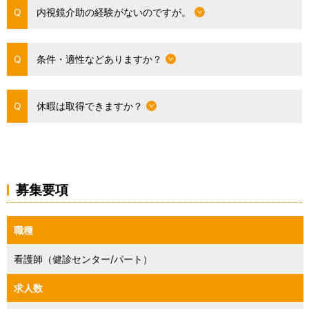
内視鏡介助の経験がないのですが。
条件・適性などありますか？
休暇は取得できますか？
募集要項
職種
看護師（健診センター/パート）
求人数