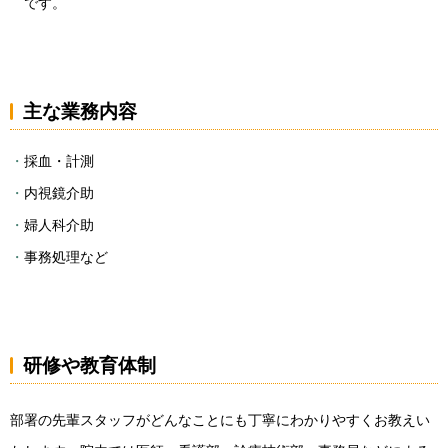
です。
主な業務内容
採血・計測
内視鏡介助
婦人科介助
事務処理など
研修や教育体制
部署の先輩スタッフがどんなことにも丁寧にわかりやすくお教えい