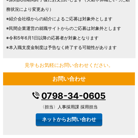
務状況により変更あり）
※紹介会社様からの紹介によるご応募は対象外とします
※民間企業運営の就職サイトからのご応募は対象外とします
※令和5年6月1日以降の応募者が対象となります
※本入職支度金制度は予告なく終了する可能性があります
見学もお気軽にお問い合わせください。
お問い合わせ
0798-34-0605
〈担当〉人事採用課 採用担当
ネットからお問い合わせ