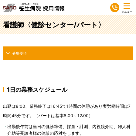
看護師〈健診センター/パート〉
募集要項
1日の業務スケジュール
出勤は8:00、業務終了は16:45で1時間の休憩があり実労働時間は7
時間45分です。（パートは基本8:00～12:00）
出勤後午前は当日の健診準備、採血・計測、内視鏡介助、婦人科
介助等受診者様の健診の応対をします。