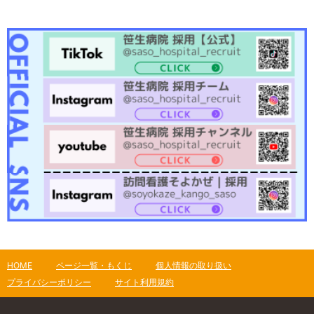
HOME
ページ一覧・もくじ
個人情報の取り扱い
プライバシーポリシー
サイト利用規約