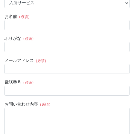
お名前
（必須）
ふりがな
（必須）
メールアドレス
（必須）
電話番号
（必須）
お問い合わせ内容
（必須）