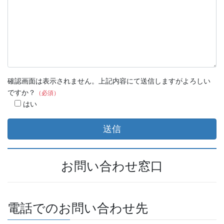
確認画面は表示されません。上記内容にて送信しますがよろしい
ですか？
（必須）
はい
お問い合わせ窓口
電話でのお問い合わせ先