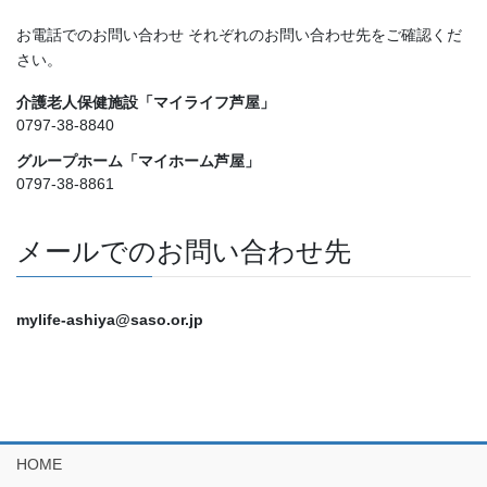
お電話でのお問い合わせ それぞれのお問い合わせ先をご確認くだ
さい。
介護老人保健施設「マイライフ芦屋」
0797-38-8840
グループホーム「マイホーム芦屋」
0797-38-8861
メールでのお問い合わせ先
mylife-ashiya@saso.or.jp
HOME