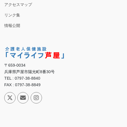
アクセスマップ
リンク集
情報公開
〒659-0034
兵庫県芦屋市陽光町8番30号
TEL : 0797-38-8840
FAX : 0797-38-8849